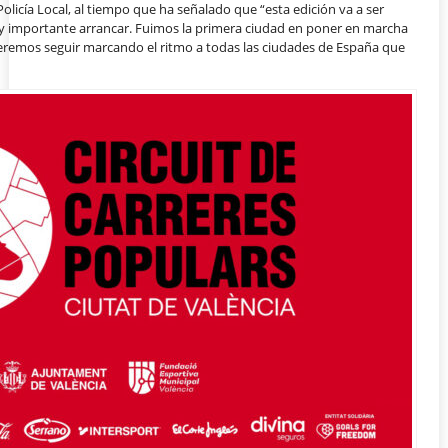
olicía Local, al tiempo que ha señalado que “esta edición va a ser
uy importante arrancar. Fuimos la primera ciudad en poner en marcha
ueremos seguir marcando el ritmo a todas las ciudades de España que