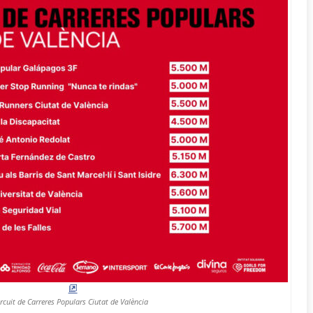
ircuit de Carreres Populars Ciutat de València