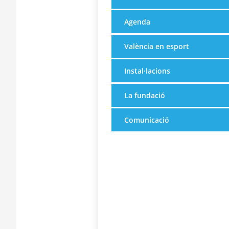
Agenda
València en esport
Instal·lacions
La fundació
Comunicació