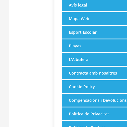
Avís legal
Mapa Web
Esport Escolar
Playas
L’Albufera
Contracta amb nosaltres
Cookie Policy
Compensacions i Devolucions
Política de Privacitat