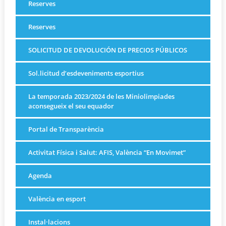
Reserves
Reserves
SOLICITUD DE DEVOLUCIÓN DE PRECIOS PÚBLICOS
Sol.licitud d’esdeveniments esportius
La temporada 2023/2024 de les Miniolimpiades
aconsegueix el seu equador
Portal de Transparència
Activitat Física i Salut: AFIS, València “En Movimet”
Agenda
València en esport
Instal·lacions