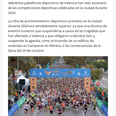
diferentes pabellones deportivos de Valencia han sido escenario
de las competiciones deportivas celebradas en la ciudad durante
2024.
La cifra de acontecimientos deportivos previstos en la ciudad
durante 2024 era sensiblemente superior, ya que una docena de
eventos tuvieron que suspenderse a causa de las tragedias que
han afectado a Valencia y que obligaron a decretar luto y
suspender la agenda, como el incendio de un edificio de
viviendas en Campanar en febrero, o las consecuencias de la
Dana del 29 de octubre.