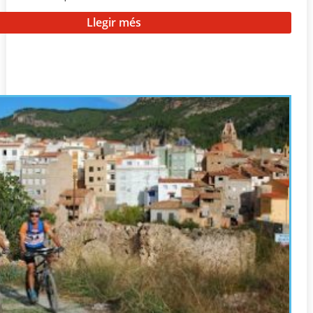
Llegir més