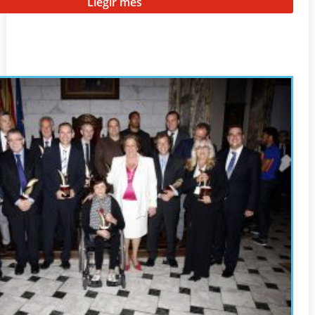
Llegir més