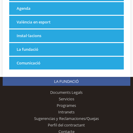
Agenda
València en esport
Instal·lacions
La fundació
Comunicació
LA FUNDACIÓ
Documents Legals
Servicios
Programes
Intranets
Sugerencias y Reclamaciones/Quejas
Perfil del contractant
Contacte