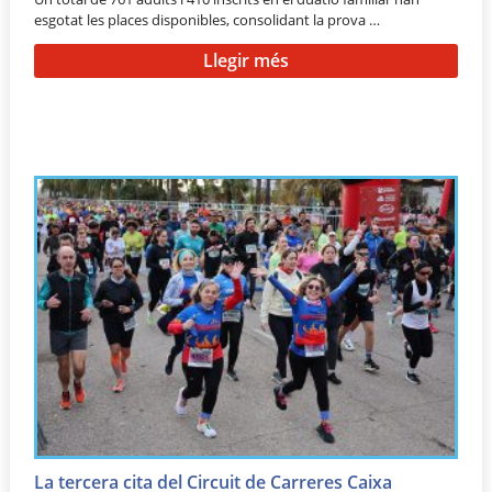
esgotat les places disponibles, consolidant la prova …
Llegir més
La tercera cita del Circuit de Carreres Caixa