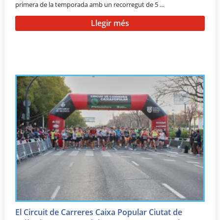
primera de la temporada amb un recorregut de 5 …
Llegir més
El Circuit de Carreres Caixa Popular Ciutat de