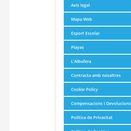
Avís legal
Mapa Web
Esport Escolar
Playas
L’Albufera
Contracta amb nosaltres
Cookie Policy
Compensacions i Devolucions
Política de Privacitat