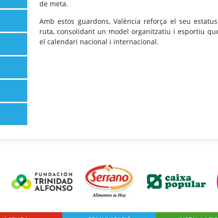
de meta.
Amb estos guardons, València reforça el seu estatus
ruta, consolidant un model organitzatiu i esportiu q
el calendari nacional i internacional.