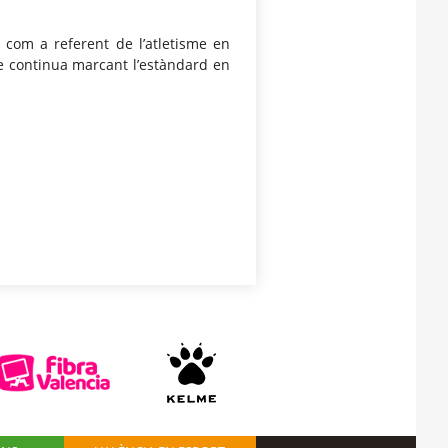
 com a referent de l’atletisme en
ue continua marcant l’estàndard en