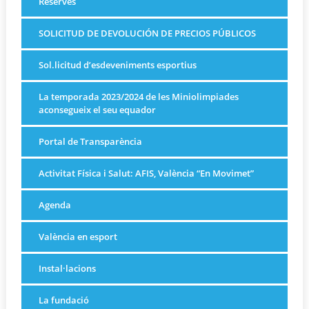
Reserves
SOLICITUD DE DEVOLUCIÓN DE PRECIOS PÚBLICOS
Sol.licitud d’esdeveniments esportius
La temporada 2023/2024 de les Miniolimpiades
aconsegueix el seu equador
Portal de Transparència
Activitat Física i Salut: AFIS, València “En Movimet”
Agenda
València en esport
Instal·lacions
La fundació