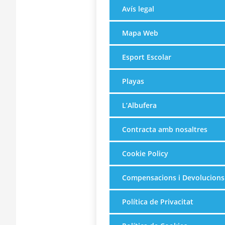
Avís legal
Mapa Web
Esport Escolar
Playas
L’Albufera
Contracta amb nosaltres
Cookie Policy
Compensacions i Devolucions
Política de Privacitat