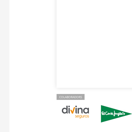
COLABORADORS