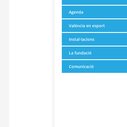
Agenda
València en esport
Instal·lacions
La fundació
Comunicació