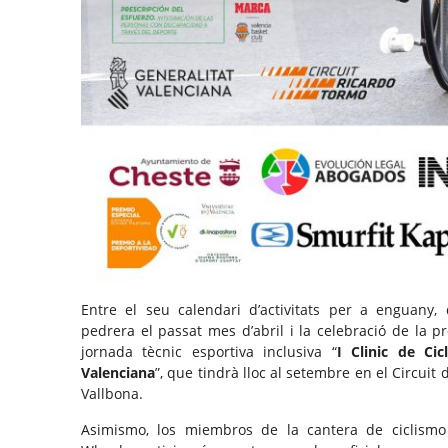
Entre el seu calendari d’activitats per a enguany,
pedrera el passat mes d’abril i la celebració de la 
jornada tècnic esportiva inclusiva “
I Clinic de Ci
Valenciana
”, que tindrà lloc al setembre en el Circuit
Vallbona.
Asimismo, los miembros de la cantera de ciclism