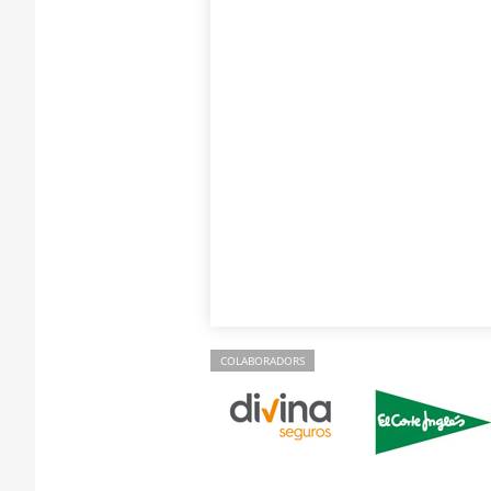
COLABORADORS