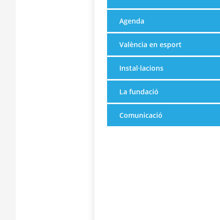
Agenda
València en esport
Instal·lacions
La fundació
Comunicació