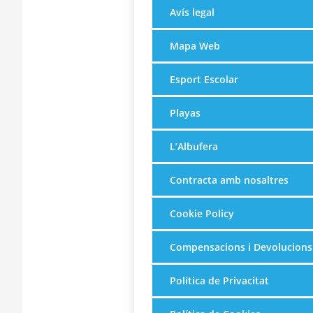
Avís legal
Mapa Web
Esport Escolar
Playas
L’Albufera
Contracta amb nosaltres
Cookie Policy
Compensacions i Devolucions
Política de Privacitat