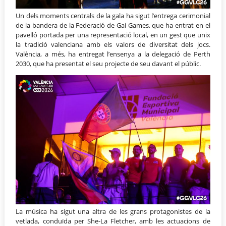
Un dels moments centrals de la gala ha sigut l’entrega cerimonial
de la bandera de la Federació de Gai Games, que ha entrat en el
pavelló portada per una representació local, en un gest que unix
la tradició valenciana amb els valors de diversitat dels jocs.
València, a més, ha entregat l’ensenya a la delegació de Perth
2030, que ha presentat el seu projecte de seu davant el públic.
La música ha sigut una altra de les grans protagonistes de la
vetlada, conduïda per She-La Fletcher, amb les actuacions de