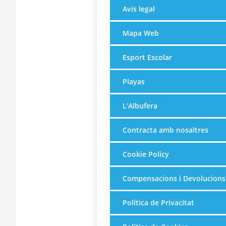
Avís legal
Mapa Web
Esport Escolar
Playas
L’Albufera
Contracta amb nosaltres
Cookie Policy
Compensacions i Devolucions
Política de Privacitat