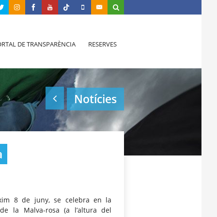
RTAL DE TRANSPARÈNCIA
RESERVES
Notícies
a
xim 8 de juny, se celebra en la
 de la Malva-rosa (a l’altura del