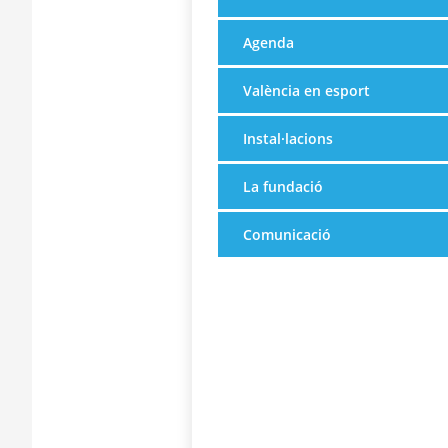
Agenda
València en esport
Instal·lacions
La fundació
Comunicació