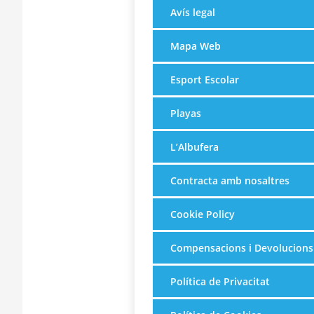
Avís legal
Mapa Web
Esport Escolar
Playas
L’Albufera
Contracta amb nosaltres
Cookie Policy
Compensacions i Devolucions
Política de Privacitat