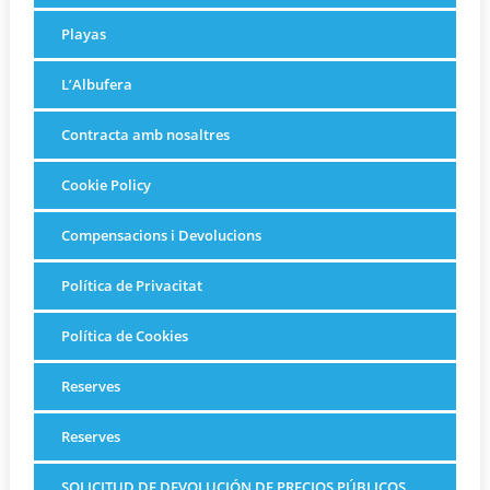
Playas
L’Albufera
Contracta amb nosaltres
Cookie Policy
Compensacions i Devolucions
Política de Privacitat
Política de Cookies
Reserves
Reserves
SOLICITUD DE DEVOLUCIÓN DE PRECIOS PÚBLICOS