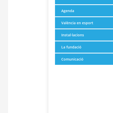
Agenda
València en esport
Instal·lacions
La fundació
Comunicació