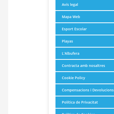
Avís legal
Mapa Web
Esport Escolar
Playas
L’Albufera
Contracta amb nosaltres
Cookie Policy
Compensacions i Devolucions
Política de Privacitat