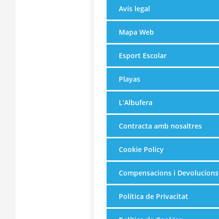
Avís legal
Mapa Web
Esport Escolar
Playas
L’Albufera
Contracta amb nosaltres
Cookie Policy
Compensacions i Devolucions
Política de Privacitat