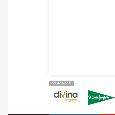
COLABORADORS