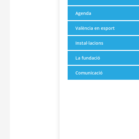
Agenda
València en esport
Instal·lacions
La fundació
Comunicació