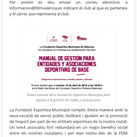
Per assistir es deu enviar un correu electrònic a
informacion@fdmvalencia.es indicant el club al que es perteneix
y el càrrec que representa al club.
Nuevo manual de la Fundación Deportiva Municipal para
ayudar a la gestión de clubes y asociaciones
La Fundació Esportiva Municipal complix d’esta manera amb la
seua vocació de servici públic, facilitant i ajudant en la promoció
de l’esport per part de les entitats esportives de la nostra ciutat.
Un teixit associatiu fort redundarà en un major benefici social
entre els nostres ciutadans, i per eixe motiu des de la FDM