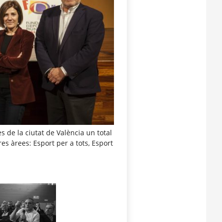
s de la ciutat de València un total
es àrees: Esport per a tots, Esport