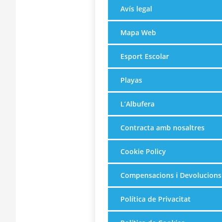
Avís legal
Mapa Web
Esport Escolar
Playas
L’Albufera
Contracta amb nosaltres
Cookie Policy
Compensacions i Devolucions
Política de Privacitat