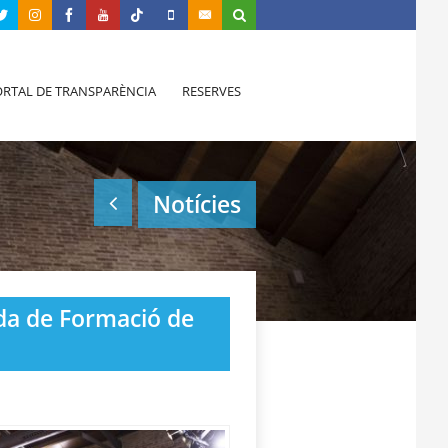
RTAL DE TRANSPARÈNCIA
RESERVES
Notícies
ada de Formació de