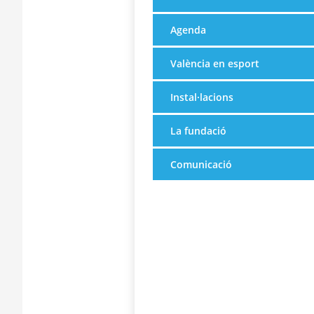
Agenda
València en esport
Instal·lacions
La fundació
Comunicació