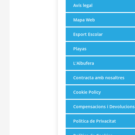
Avís legal
Mapa Web
Esport Escolar
Playas
L’Albufera
Contracta amb nosaltres
Cookie Policy
Compensacions i Devolucions
Política de Privacitat