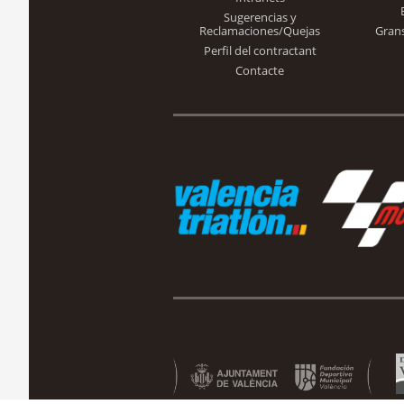
Sugerencias y
Reclamaciones/Quejas
Gran
Perfil del contractant
Contacte