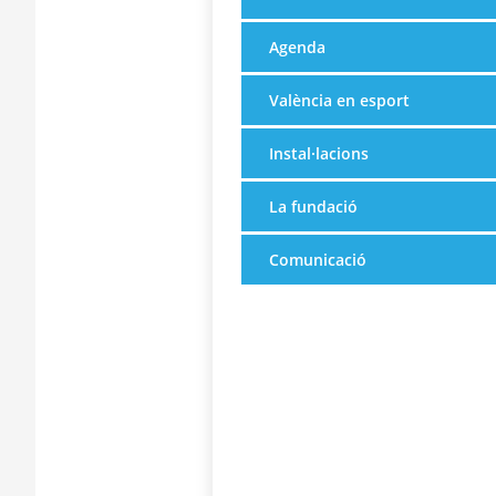
Agenda
València en esport
Instal·lacions
La fundació
Comunicació