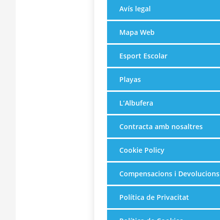
Avís legal
Mapa Web
Esport Escolar
Playas
L’Albufera
Contracta amb nosaltres
Cookie Policy
Compensacions i Devolucions
Política de Privacitat