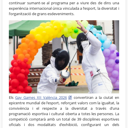
continuar sumant-se al programa per a viure des de dins una
experiència internacional única vinculada a l’esport, la diversitat i
l’organització de grans esdeveniments.
Els
Gay Games XII València 2026
convertiran a la ciutat en
epicentre mundial de l’esport, reforçant valors com la igualtat, la
convivència i el respecte a la diversitat a través d’una
programació esportiva i cultural oberta a totes les persones. La
competició comptarà amb un total de 39 disciplines esportives
oficials i dos modalitats d’exhibició, configurant un dels