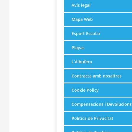
Avís legal
Mapa Web
Esport Escolar
Playas
L’Albufera
Contracta amb nosaltres
Cookie Policy
Compensacions i Devolucions
Política de Privacitat