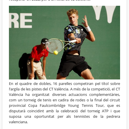
En el quadre de dobles, 16 parelles competiran pel títol sobre
l’argila de les pistes del CT València. A més de la competició, el CT
València ha organitzat diverses actuacions complementàries,
com un torneig de tenis en cadira de rodes o la final del circuit
provincial Copa Faulcombridge Young Tennis Tour, que es
disputarà coincidint amb la celebració del torneig ATP i que
suposa una oportunitat per als tennistes de la pedrera
valenciana.