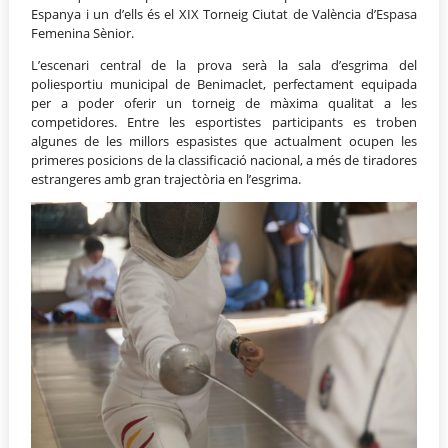
Espanya i un d’ells és el XIX Torneig Ciutat de València d’Espasa
Femenina Sènior.
L’escenari central de la prova serà la sala d’esgrima del
poliesportiu municipal de Benimaclet, perfectament equipada
per a poder oferir un torneig de màxima qualitat a les
competidores. Entre les esportistes participants es troben
algunes de les millors espasistes que actualment ocupen les
primeres posicions de la classificació nacional, a més de tiradores
estrangeres amb gran trajectòria en l’esgrima
.