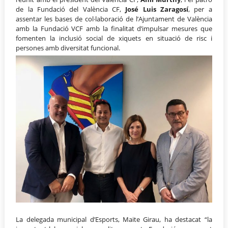
de la Fundació del València CF,
José Luis Zaragosí
, per a
assentar les bases de col·laboració de l’Ajuntament de València
amb la Fundació VCF amb la finalitat d’impulsar mesures que
fomenten la inclusió social de xiquets en situació de risc i
persones amb diversitat funcional.
La delegada municipal d’Esports, Maite Girau, ha destacat “la