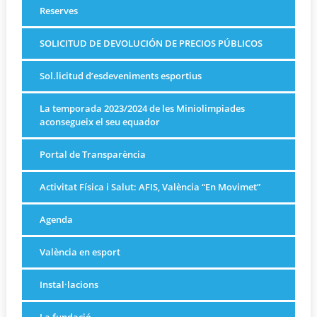
Reserves
SOLICITUD DE DEVOLUCIÓN DE PRECIOS PÚBLICOS
Sol.licitud d’esdeveniments esportius
La temporada 2023/2024 de les Miniolimpiades
aconsegueix el seu equador
Portal de Transparència
Activitat Física i Salut: AFIS, València “En Movimet”
Agenda
València en esport
Instal·lacions