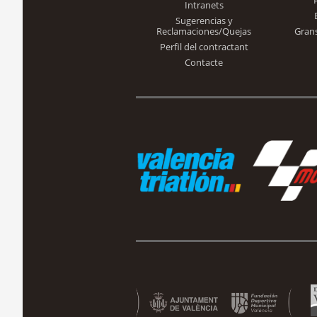
Intranets
Sugerencias y
Reclamaciones/Quejas
Gran
Perfil del contractant
Contacte