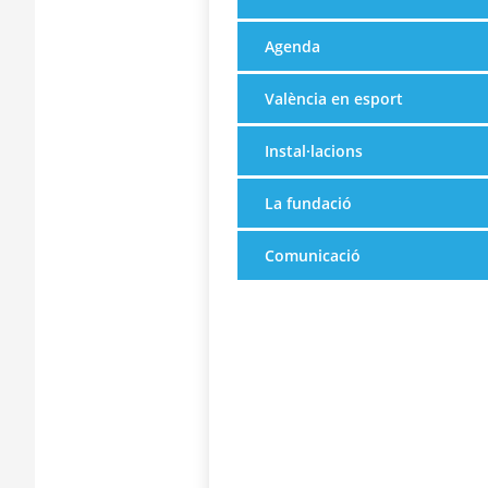
Agenda
València en esport
Instal·lacions
La fundació
Comunicació