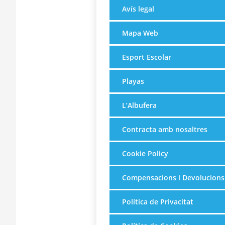
Avís legal
Mapa Web
Esport Escolar
Playas
L’Albufera
Contracta amb nosaltres
Cookie Policy
Compensacions i Devolucions
Política de Privacitat