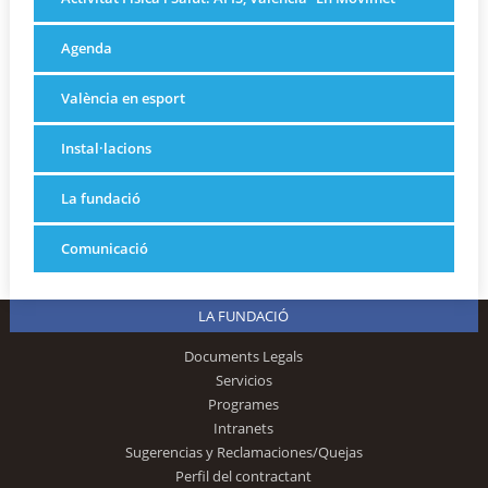
Agenda
València en esport
Instal·lacions
La fundació
Comunicació
LA FUNDACIÓ
Documents Legals
Servicios
Programes
Intranets
Sugerencias y Reclamaciones/Quejas
Perfil del contractant