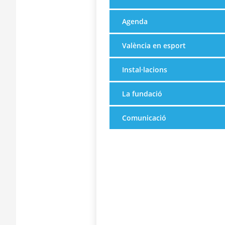
Agenda
València en esport
Instal·lacions
La fundació
Comunicació