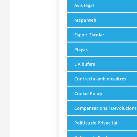
Avís legal
Mapa Web
Esport Escolar
Playas
L’Albufera
Contracta amb nosaltres
Cookie Policy
Compensacions i Devolucions
Política de Privacitat