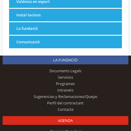
València en esport
Instal·lacions
La fundació
Comunicació
LA FUNDACIÓ
Documents Legals
Servicios
Programes
Intranets
Sugerencias y Reclamaciones/Quejas
Perfil del contractant
Contacte
AGENDA