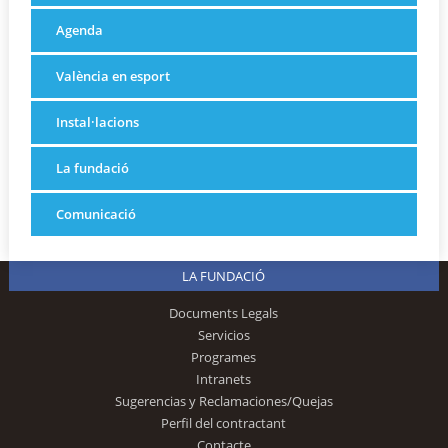
Agenda
València en esport
Instal·lacions
La fundació
Comunicació
LA FUNDACIÓ
Documents Legals
Servicios
Programes
Intranets
Sugerencias y Reclamaciones/Quejas
Perfil del contractant
Contacte