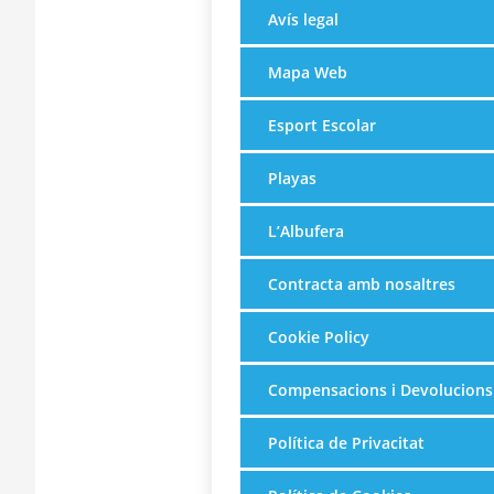
Avís legal
Mapa Web
Esport Escolar
Playas
L’Albufera
Contracta amb nosaltres
Cookie Policy
Compensacions i Devolucions
Política de Privacitat