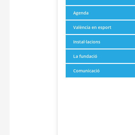
Agenda
València en esport
Instal·lacions
La fundació
Comunicació