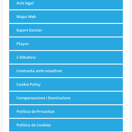
Avís legal
Mapa Web
Esport Escolar
Playas
L’Albufera
Contracta amb nosaltres
Cookie Policy
Compensacions i Devolucions
Política de Privacitat
Política de Cookies