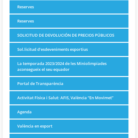
Reserves
Reserves
SOLICITUD DE DEVOLUCIÓN DE PRECIOS PÚBLICOS
Sol.licitud d’esdeveniments esportius
La temporada 2023/2024 de les Miniolimpiades
aconsegueix el seu equador
Portal de Transparència
Activitat Física i Salut: AFIS, València “En Movimet”
Agenda
València en esport