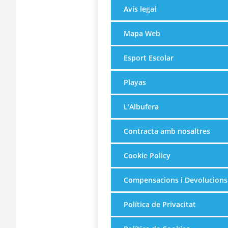
Avís legal
Mapa Web
Esport Escolar
Playas
L’Albufera
Contracta amb nosaltres
Cookie Policy
Compensacions i Devolucions
Política de Privacitat