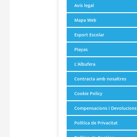
Avís legal
Mapa Web
Esport Escolar
Playas
L’Albufera
Contracta amb nosaltres
Cookie Policy
Compensacions i Devolucions
Política de Privacitat