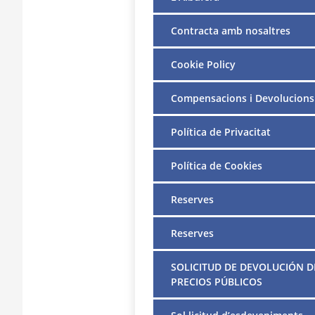
Contracta amb nosaltres
Cookie Policy
Compensacions i Devolucions
Política de Privacitat
Política de Cookies
Reserves
Reserves
SOLICITUD DE DEVOLUCIÓN D
PRECIOS PÚBLICOS