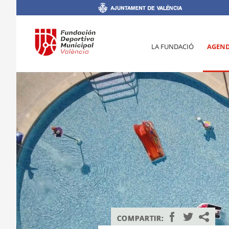
LA FUNDACIÓ
AGEN