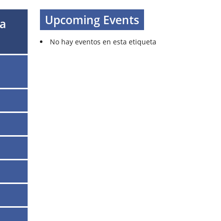
Upcoming Events
ta
No hay eventos en esta etiqueta