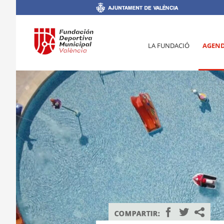
LA FUNDACIÓ
AGEN