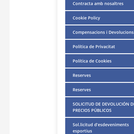
Contracta amb nosaltres
Cookie Policy
Compensacions i Devolucions
Política de Privacitat
Política de Cookies
Reserves
Reserves
SOLICITUD DE DEVOLUCIÓN D
PRECIOS PÚBLICOS
Sol.licitud d’esdeveniments
esportius