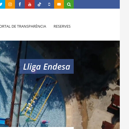
ORTAL DE TRANSPARÈNCIA
RESERVES
Lliga Endesa