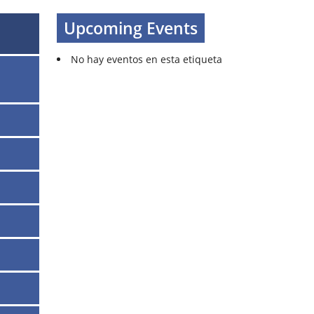
Upcoming Events
No hay eventos en esta etiqueta