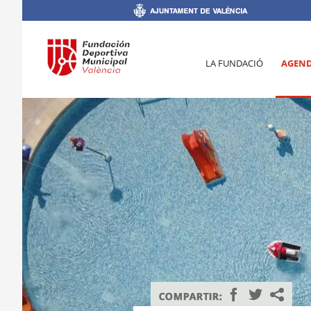
LA FUNDACIÓ
AGEN