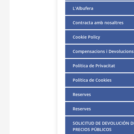
L’Albufera
Contracta amb nosaltres
Cookie Policy
Compensacions i Devolucions
Política de Privacitat
Política de Cookies
Reserves
Reserves
SOLICITUD DE DEVOLUCIÓN D
PRECIOS PÚBLICOS