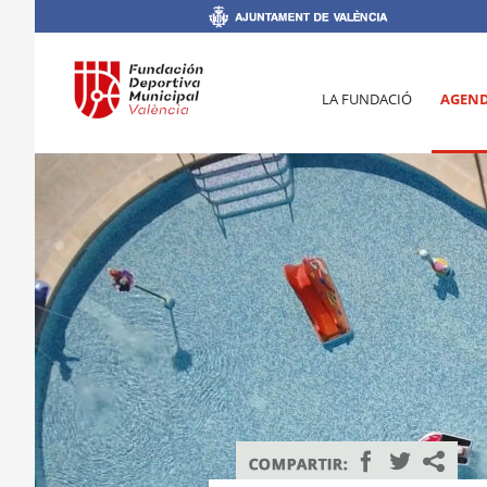
LA FUNDACIÓ
AGEN