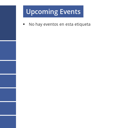
Upcoming Events
No hay eventos en esta etiqueta