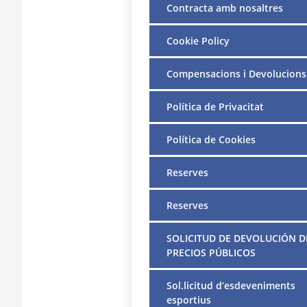
Contracta amb nosaltres
Cookie Policy
Compensacions i Devolucions
Política de Privacitat
Política de Cookies
Reserves
Reserves
SOLICITUD DE DEVOLUCIÓN D
PRECIOS PÚBLICOS
Sol.licitud d’esdeveniments
esportius