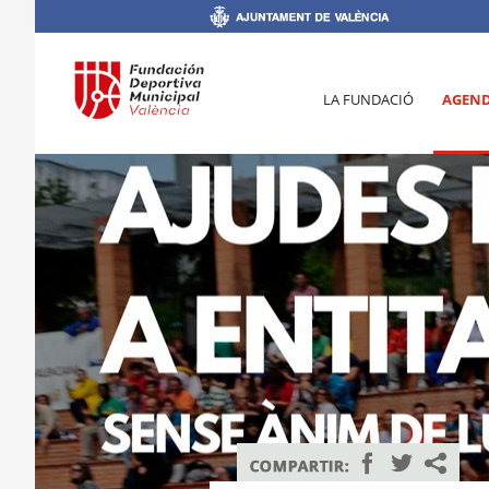
LA FUNDACIÓ
AGEN