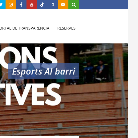
ORTAL DE TRANSPARÈNCIA
RESERVES
Esports Al barri