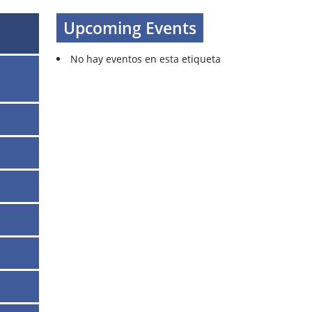
Upcoming Events
No hay eventos en esta etiqueta