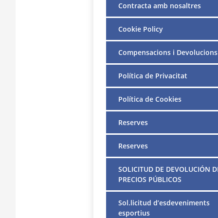
Contracta amb nosaltres
Cookie Policy
Compensacions i Devolucions
Política de Privacitat
Política de Cookies
Reserves
Reserves
SOLICITUD DE DEVOLUCIÓN D
PRECIOS PÚBLICOS
Sol.licitud d’esdeveniments
esportius