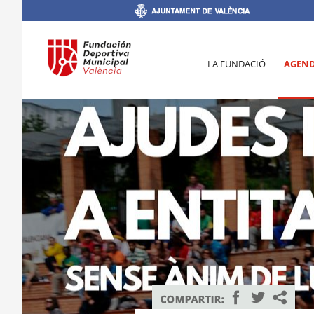
LA FUNDACIÓ
AGEN