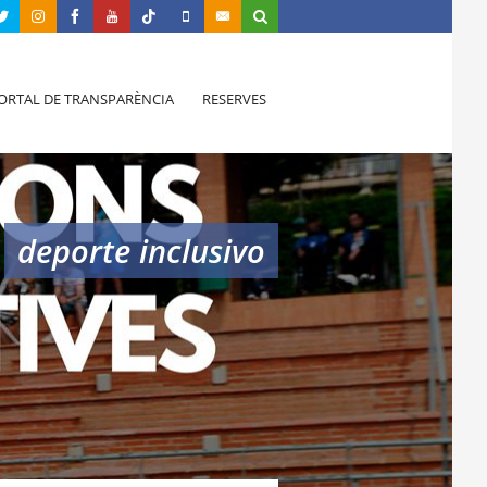
ORTAL DE TRANSPARÈNCIA
RESERVES
deporte inclusivo