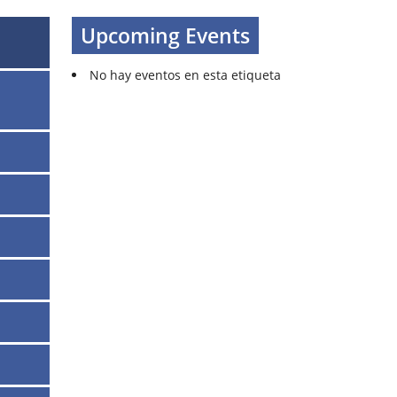
Upcoming Events
No hay eventos en esta etiqueta