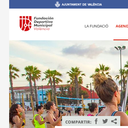
LA FUNDACIÓ
AGEN