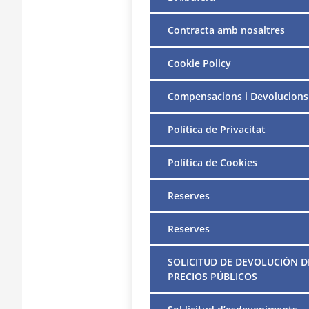
Contracta amb nosaltres
Cookie Policy
Compensacions i Devolucions
Política de Privacitat
Política de Cookies
Reserves
Reserves
SOLICITUD DE DEVOLUCIÓN D
PRECIOS PÚBLICOS