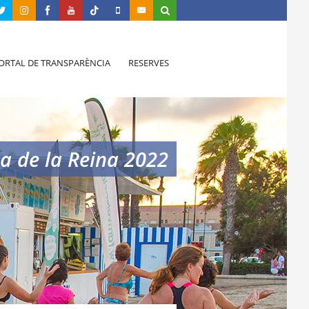
ORTAL DE TRANSPARÈNCIA
RESERVES
a de la Reina 2022