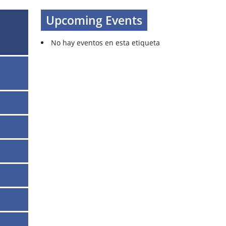
Upcoming Events
No hay eventos en esta etiqueta