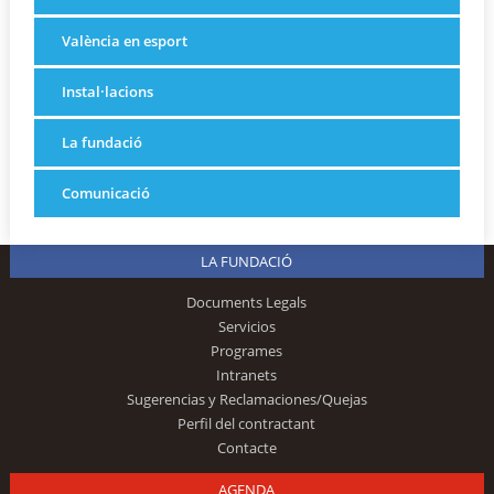
València en esport
Instal·lacions
La fundació
Comunicació
LA FUNDACIÓ
Documents Legals
Servicios
Programes
Intranets
Sugerencias y Reclamaciones/Quejas
Perfil del contractant
Contacte
AGENDA