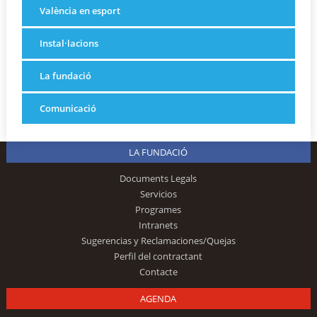
València en esport
Instal·lacions
La fundació
Comunicació
LA FUNDACIÓ
Documents Legals
Servicios
Programes
Intranets
Sugerencias y Reclamaciones/Quejas
Perfil del contractant
Contacte
AGENDA