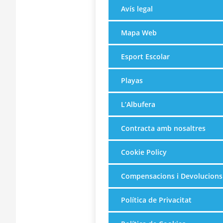
Avís legal
Mapa Web
Esport Escolar
Playas
L’Albufera
Contracta amb nosaltres
Cookie Policy
Compensacions i Devolucions
Política de Privacitat