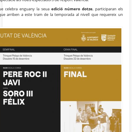
que celebra enguany la seua
edició número dotze
, participaran els
 que arriben a este tram de la temporada al nivell que requereix un