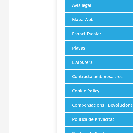
Avís legal
Mapa Web
Esport Escolar
Playas
L’Albufera
Contracta amb nosaltres
Cookie Policy
Compensacions i Devolucions
Política de Privacitat