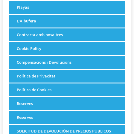
Playas
L’Albufera
Contracta amb nosaltres
Cookie Policy
Compensacions i Devolucions
Política de Privacitat
Política de Cookies
Reserves
Reserves
SOLICITUD DE DEVOLUCIÓN DE PRECIOS PÚBLICOS