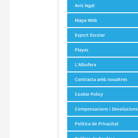
Avís legal
Mapa Web
Esport Escolar
Playas
L’Albufera
Contracta amb nosaltres
Cookie Policy
Compensacions i Devolucions
Política de Privacitat