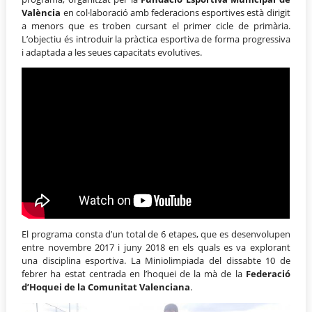
València
en col·laboració amb federacions esportives està dirigit
a menors que es troben cursant el primer cicle de primària.
L’objectiu és introduir la pràctica esportiva de forma progressiva
i adaptada a les seues capacitats evolutives.
El programa consta d’un total de 6 etapes, que es desenvolupen
entre novembre 2017 i juny 2018 en els quals es va explorant
una disciplina esportiva. La Miniolimpiada del dissabte 10 de
febrer ha estat centrada en l’hoquei de la mà de la
Federació
d’Hoquei de
la Comunitat Valenciana
.