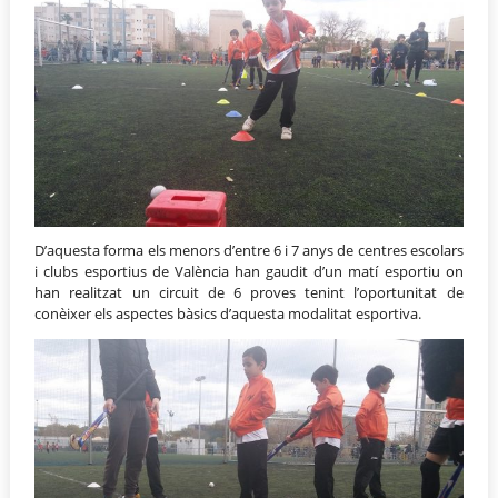
D’aquesta forma els menors d’entre 6 i 7 anys de centres escolars
i clubs esportius de València han gaudit d’un matí esportiu on
han realitzat un circuit de 6 proves tenint l’oportunitat de
conèixer els aspectes bàsics d’aquesta modalitat esportiva.